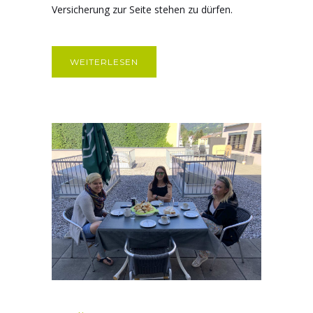
Versicherung zur Seite stehen zu dürfen.
WEITERLESEN