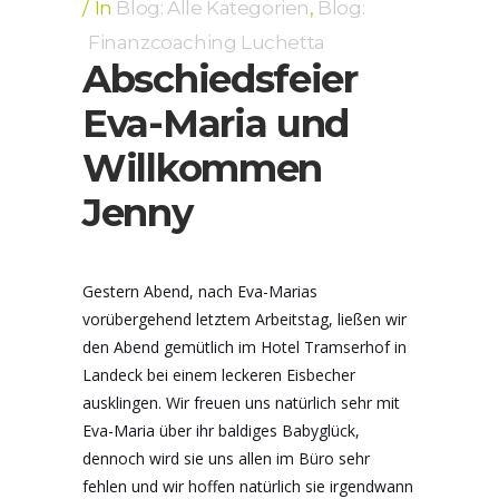
In
Blog: Alle Kategorien
,
Blog:
Finanzcoaching Luchetta
Abschiedsfeier
Eva-Maria und
Willkommen
Jenny
Gestern Abend, nach Eva-Marias
vorübergehend letztem Arbeitstag, ließen wir
den Abend gemütlich im Hotel Tramserhof in
Landeck bei einem leckeren Eisbecher
ausklingen. Wir freuen uns natürlich sehr mit
Eva-Maria über ihr baldiges Babyglück,
dennoch wird sie uns allen im Büro sehr
fehlen und wir hoffen natürlich sie irgendwann