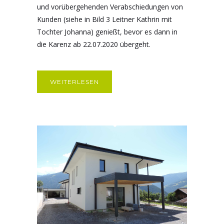
und vorübergehenden Verabschiedungen von
Kunden (siehe in Bild 3 Leitner Kathrin mit
Tochter Johanna) genießt, bevor es dann in
die Karenz ab 22.07.2020 übergeht.
WEITERLESEN