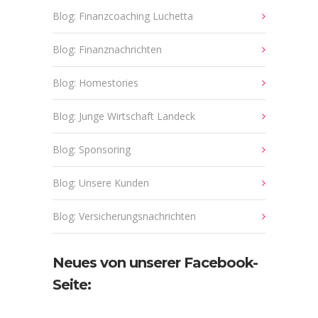
Blog: Finanzcoaching Luchetta
Blog: Finanznachrichten
Blog: Homestories
Blog: Junge Wirtschaft Landeck
Blog: Sponsoring
Blog: Unsere Kunden
Blog: Versicherungsnachrichten
Neues von unserer Facebook-
Seite: