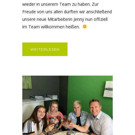
wieder in unserem Team zu haben. Zur
Freude von uns allen durften wir anschließend
unsere neue Mitarbeiterin Jenny nun offiziell
im Team willkommen heißen.
WEITERLESEN