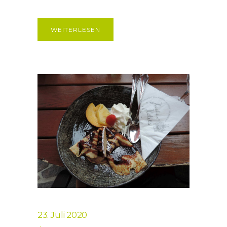
WEITERLESEN
23. Juli 2020