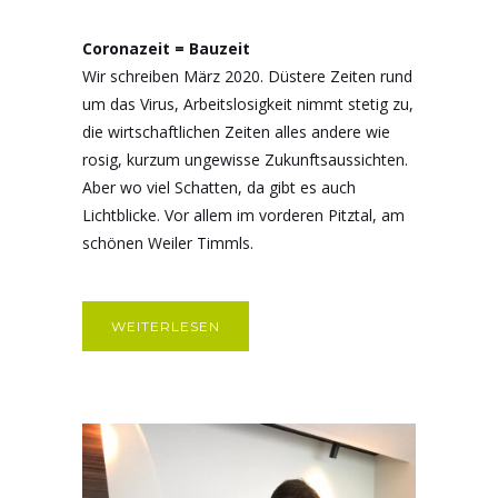
Coronazeit = Bauzeit
Wir schreiben März 2020. Düstere Zeiten rund
um das Virus, Arbeitslosigkeit nimmt stetig zu,
die wirtschaftlichen Zeiten alles andere wie
rosig, kurzum ungewisse Zukunftsaussichten.
Aber wo viel Schatten, da gibt es auch
Lichtblicke. Vor allem im vorderen Pitztal, am
schönen Weiler Timmls.
WEITERLESEN