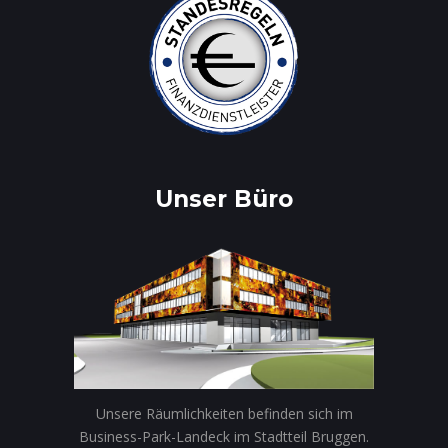
Unser Büro
Unsere Räumlichkeiten befinden sich im
Business-Park-Landeck im Stadtteil Bruggen.