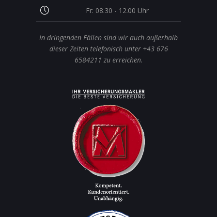
Fr: 08.30 - 12.00 Uhr
In dringenden Fällen sind wir auch außerhalb
dieser Zeiten telefonisch unter +43 676
6584211 zu erreichen.