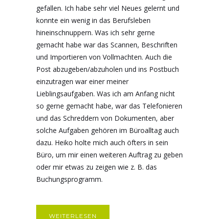
gefallen. Ich habe sehr viel Neues gelernt und
konnte ein wenig in das Berufsleben
hineinschnuppern. Was ich sehr gerne
gemacht habe war das Scannen, Beschriften
und Importieren von Vollmachten. Auch die
Post abzugeben/abzuholen und ins Postbuch
einzutragen war einer meiner
Lieblingsaufgaben. Was ich am Anfang nicht
so gerne gemacht habe, war das Telefonieren
und das Schreddern von Dokumenten, aber
solche Aufgaben gehören im Büroalltag auch
dazu. Heiko holte mich auch öfters in sein
Büro, um mir einen weiteren Auftrag zu geben
oder mir etwas zu zeigen wie z. B. das
Buchungsprogramm.
WEITERLESEN