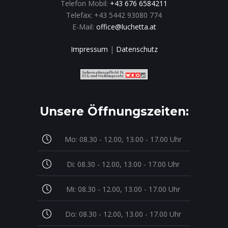
Telefon Mobil:
+43 676 6584211
Telefax: +43 5442 93080 774
E-Mail:
office@luchetta.at
Impressum
|
Datenschutz
Unsere Öffnungszeiten:
Mo: 08.30 - 12.00, 13.00 - 17.00 Uhr
Di: 08.30 - 12.00, 13.00 - 17.00 Uhr
Mi: 08.30 - 12.00, 13.00 - 17.00 Uhr
Do: 08.30 - 12.00, 13.00 - 17.00 Uhr