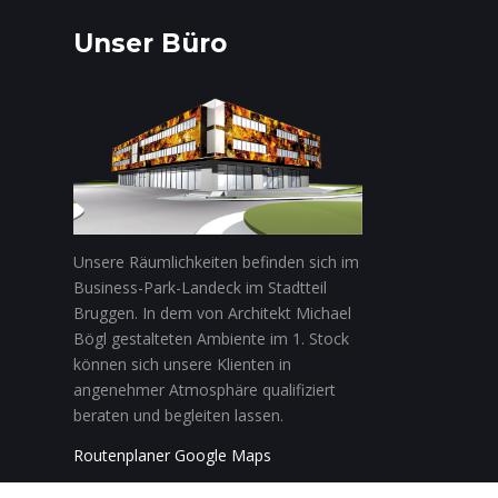
Unser Büro
Unsere Räumlichkeiten befinden sich im
Business-Park-Landeck im Stadtteil
Bruggen. In dem von Architekt Michael
Bögl gestalteten Ambiente im 1. Stock
können sich unsere Klienten in
angenehmer Atmosphäre qualifiziert
beraten und begleiten lassen.
Routenplaner Google Maps