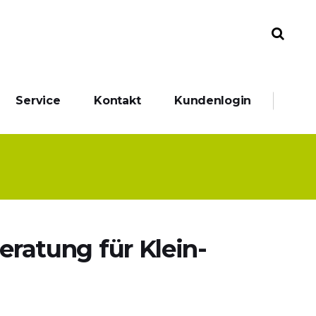
Service
Kontakt
Kundenlogin
eratung für Klein-