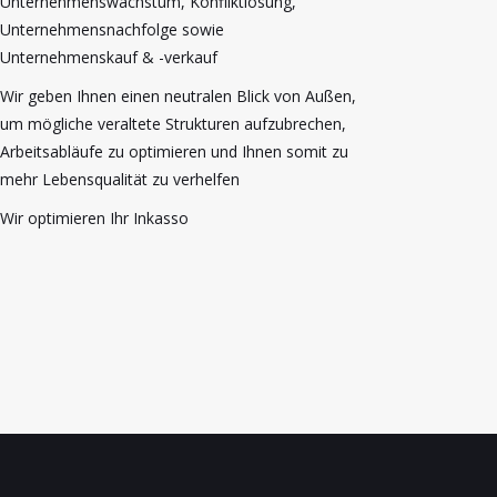
Unternehmenswachstum, Konfliktlösung,
Unternehmensnachfolge sowie
Unternehmenskauf & -verkauf
Wir geben Ihnen einen neutralen Blick von Außen,
um mögliche veraltete Strukturen aufzubrechen,
Arbeitsabläufe zu optimieren und Ihnen somit zu
mehr Lebensqualität zu verhelfen
Wir optimieren Ihr Inkasso