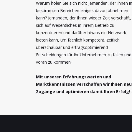
Warum holen Sie sich nicht jemanden, der Ihnen i
bestimmten Bereichen einiges davon abnehmen
kann? Jemanden, der Ihnen wieder Zeit verschafft,
sich auf Wesentliches in Ihrem Betrieb zu
konzentrieren und darüber hinaus ein Netzwerk
bieten kann, um fachlich kompetent, zeitlich
überschaubar und ertragsoptimierend
Entscheidungen für Ihr Unternehmen zu fällen und
voran zu kommen.
Mit unseren Erfahrungswerten und
Marktkenntnissen verschaffen wir Ihnen ne
Zugänge und optimieren damit Ihren Erfolg!