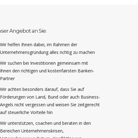
ser Angebot an Sie:
Wir helfen Ihnen dabei, im Rahmen der
Unternehmensgründung alles richtig zu machen
Wir suchen bei Investitionen gemeinsam mit
Ihnen den richtigen und kostenfairsten Banken-
Partner
Wir achten besonders darauf, dass Sie auf
Förderungen von Land, Bund oder auch Business-
Angels nicht vergessen und weisen Sie zeitgerecht
auf steuerliche Vorteile hin
Wir unterstützen, coachen und beraten in den
Bereichen Unternehmenskrisen,