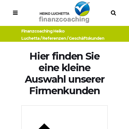
Finanzcoaching Heiko
Luchetta
/
Referenzen
/
Geschäftskunden
Hier finden Sie
eine kleine
Auswahl unserer
Firmenkunden