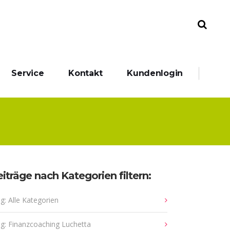
Service
Kontakt
Kundenlogin
iträge nach Kategorien filtern:
g: Alle Kategorien
g: Finanzcoaching Luchetta