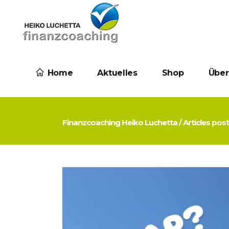
Home
Aktuelles
Shop
Über
Finanzcoaching Heiko Luchetta
/
Articles po