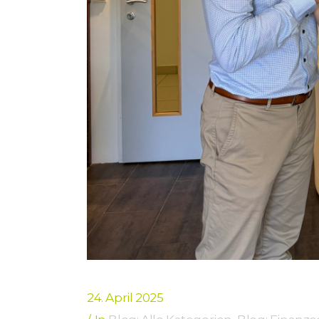
24. April 2025