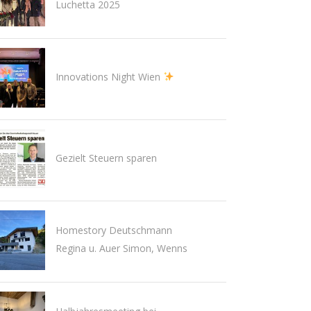
Luchetta 2025
Innovations Night Wien
Gezielt Steuern sparen
Homestory Deutschmann
Regina u. Auer Simon, Wenns