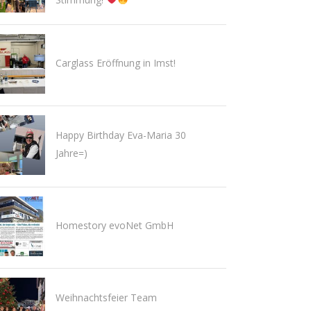
Carglass Eröffnung in Imst!
Happy Birthday Eva-Maria 30
Jahre=)
Homestory evoNet GmbH
Weihnachtsfeier Team