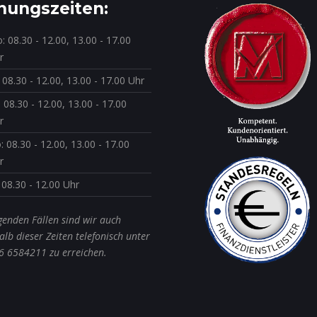
nungszeiten:
: 08.30 - 12.00, 13.00 - 17.00
r
: 08.30 - 12.00, 13.00 - 17.00 Uhr
: 08.30 - 12.00, 13.00 - 17.00
r
: 08.30 - 12.00, 13.00 - 17.00
r
: 08.30 - 12.00 Uhr
genden Fällen sind wir auch
lb dieser Zeiten telefonisch unter
6 6584211 zu erreichen.