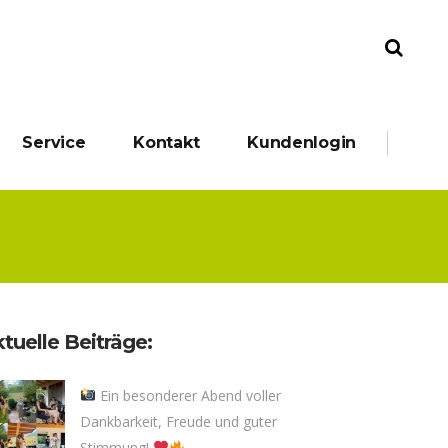
Service
Kontakt
Kundenlogin
tuelle Beiträge:
Ein besonderer Abend voller
Dankbarkeit, Freude und guter
Stimmung!