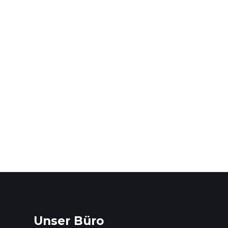
Unser Büro