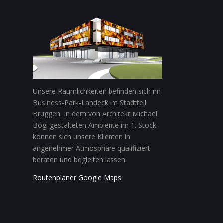
Unsere Räumlichkeiten befinden sich im
Business-Park-Landeck im Stadtteil
Bruggen. In dem von Architekt Michael
Bögl gestalteten Ambiente im 1. Stock
können sich unsere Klienten in
angenehmer Atmosphäre qualifiziert
beraten und begleiten lassen.
Routenplaner Google Maps