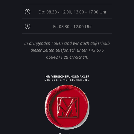
Do: 08.30 - 12.00, 13.00 - 17.00 Uhr
Fr: 08.30 - 12.00 Uhr
In dringenden Fällen sind wir auch außerhalb
dieser Zeiten telefonisch unter +43 676
6584211 zu erreichen.