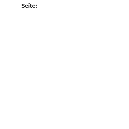
Seite: