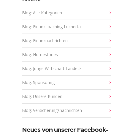
Blog: Alle Kategorien
Blog: Finanzcoaching Luchetta
Blog: Finanznachrichten
Blog: Homestories
Blog: Junge Wirtschaft Landeck
Blog: Sponsoring
Blog: Unsere Kunden
Blog: Versicherungsnachrichten
Neues von unserer Facebook-