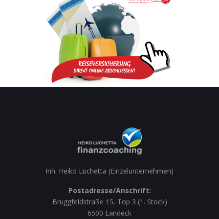
Inh. Heiko Luchetta (Einzelunternehmen)
Postadresse/Anschrift:
Bruggfeldstraße 15, Top 3 (1. Stock)
6500 Landeck