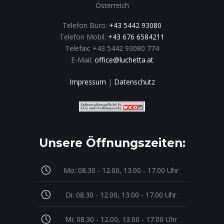
Österreich
Telefon Büro:
+43 5442 93080
Telefon Mobil:
+43 676 6584211
Telefax: +43 5442 93080 774
E-Mail:
office@luchetta.at
Impressum
|
Datenschutz
Unsere Öffnungszeiten:
Mo: 08.30 - 12.00, 13.00 - 17.00 Uhr
Di: 08.30 - 12.00, 13.00 - 17.00 Uhr
Mi: 08.30 - 12.00, 13.00 - 17.00 Uhr