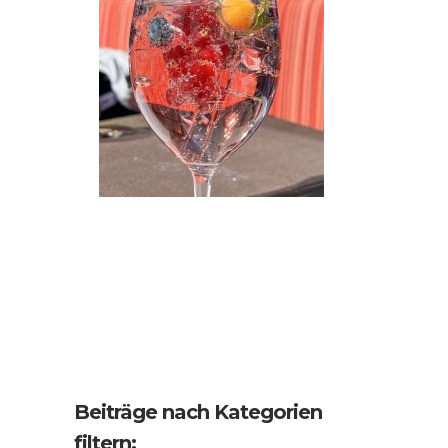
Beiträge nach Kategorien
filtern: