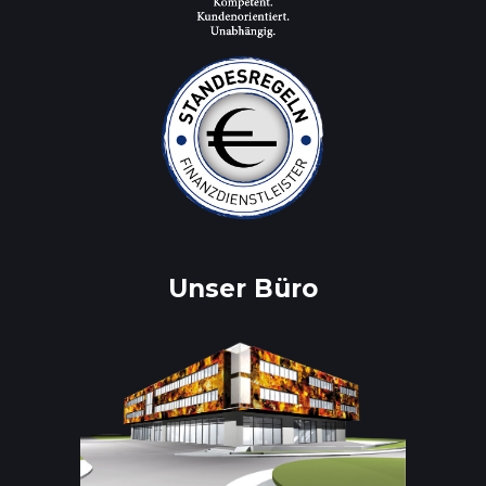
Unser Büro