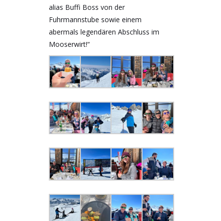
alias Buffi Boss von der
Fuhrmannstube sowie einem
abermals legendären Abschluss im
Mooserwirt!“