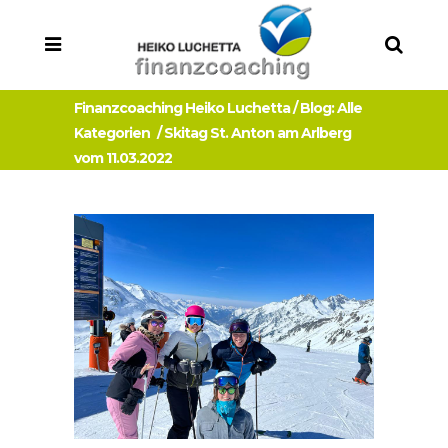
Finanzcoaching Heiko Luchetta
/
Blog: Alle
Kategorien
/
Skitag St. Anton am Arlberg
vom 11.03.2022