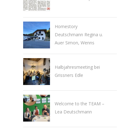
Homestory
Deutschmann Regina u.
Auer Simon, Wenns
Halbjahresmeeting bei
Grissners Edle
Welcome to the TEAM –
Lea Deutschmann