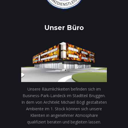
Unser Büro
Unsere Räumlichkeiten befinden sich im
Business-Park-Landeck im Stadtteil Bruggen.
In dem von Architekt Michael Bögl gestalteten
Ambiente im 1. Stock können sich unsere
Klienten in angenehmer Atmosphäre
qualifiziert beraten und begleiten lassen.