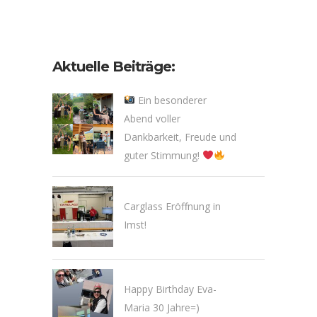
Aktuelle Beiträge:
Ein besonderer
Abend voller
Dankbarkeit, Freude und
guter Stimmung!
Carglass Eröffnung in
Imst!
Happy Birthday Eva-
Maria 30 Jahre=)