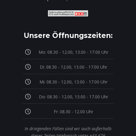
Unsere Öffnungszeiten:
Mo: 08.30 - 12.00, 13.00 - 17.00 Uhr
Di: 08.30 - 12.00, 13.00 - 17.00 Uhr
Mi: 08.30 - 12.00, 13.00 - 17.00 Uhr
Do: 08.30 - 12.00, 13.00 - 17.00 Uhr
Fr: 08.30 - 12.00 Uhr
In dringenden Fällen sind wir auch außerhalb
dieser Zeiten telefonisch unter +43 676