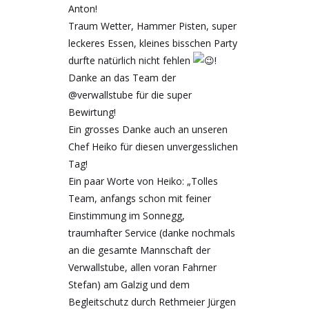
Anton!
Traum Wetter, Hammer Pisten, super
leckeres Essen, kleines bisschen Party
durfte natürlich nicht fehlen
!
Danke an das Team der
@verwallstube für die super
Bewirtung!
Ein grosses Danke auch an unseren
Chef Heiko für diesen unvergesslichen
Tag!
Ein paar Worte von Heiko: „Tolles
Team, anfangs schon mit feiner
Einstimmung im Sonnegg,
traumhafter Service (danke nochmals
an die gesamte Mannschaft der
Verwallstube, allen voran Fahrner
Stefan) am Galzig und dem
Begleitschutz durch Rethmeier Jürgen