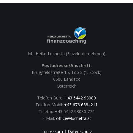
Inh. Heiko Luchetta (Einzelunternehmen)
Postadresse/Anschrift:
Bruggfeldstraße 15, Top 3 (1. Stock)
6500 Landeck
Österreich
Telefon Büro:
+43 5442 93080
Telefon Mobil:
+43 676 6584211
Telefax: +43 5442 93080 774
E-Mail:
office@luchetta.at
Impressum
|
Datenschutz