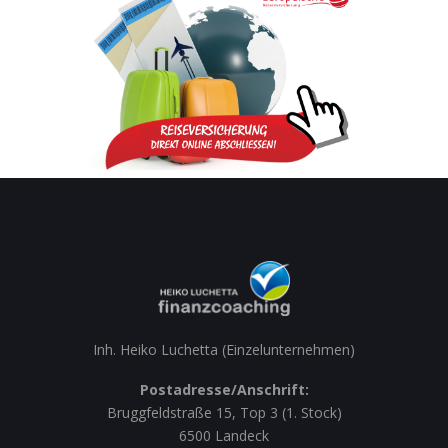
Inh. Heiko Luchetta (Einzelunternehmen)
Postadresse/Anschrift:
Bruggfeldstraße 15, Top 3 (1. Stock)
6500 Landeck