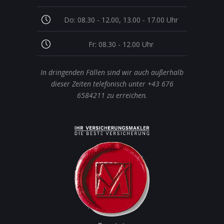
Do: 08.30 - 12.00, 13.00 - 17.00 Uhr
Fr: 08.30 - 12.00 Uhr
In dringenden Fällen sind wir auch außerhalb
dieser Zeiten telefonisch unter +43 676
6584211 zu erreichen.