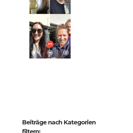
Beiträge nach Kategorien
filtern: