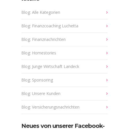
Blog: Alle Kategorien
Blog: Finanzcoaching Luchetta
Blog: Finanznachrichten
Blog: Homestories
Blog: Junge Wirtschaft Landeck
Blog: Sponsoring
Blog: Unsere Kunden
Blog: Versicherungsnachrichten
Neues von unserer Facebook-