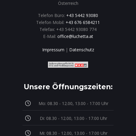
Österreich
Telefon Büro:
+43 5442 93080
Telefon Mobil:
+43 676 6584211
Telefax: +43 5442 93080 774
E-Mail:
office@luchetta.at
Impressum
|
Datenschutz
Unsere Öffnungszeiten:
Mo: 08.30 - 12.00, 13.00 - 17.00 Uhr
Di: 08.30 - 12.00, 13.00 - 17.00 Uhr
Mi: 08.30 - 12.00, 13.00 - 17.00 Uhr