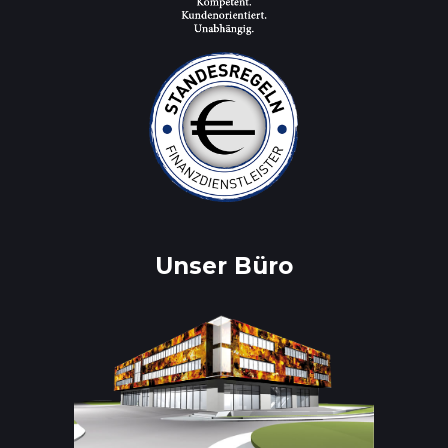
Unser Büro