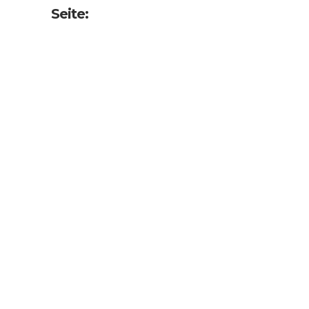
Seite: