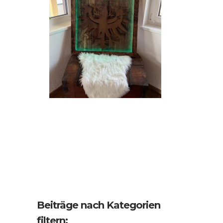
Beiträge nach Kategorien
filtern: