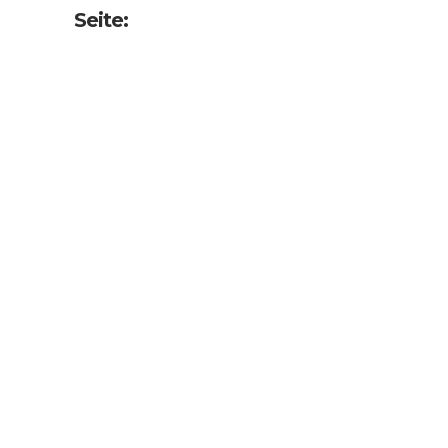
Seite: