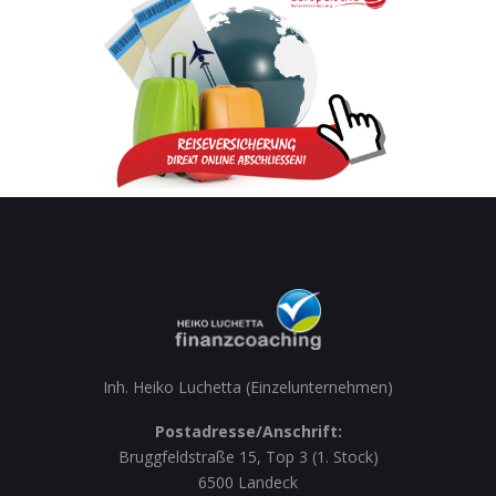
Inh. Heiko Luchetta (Einzelunternehmen)
Postadresse/Anschrift:
Bruggfeldstraße 15, Top 3 (1. Stock)
6500 Landeck