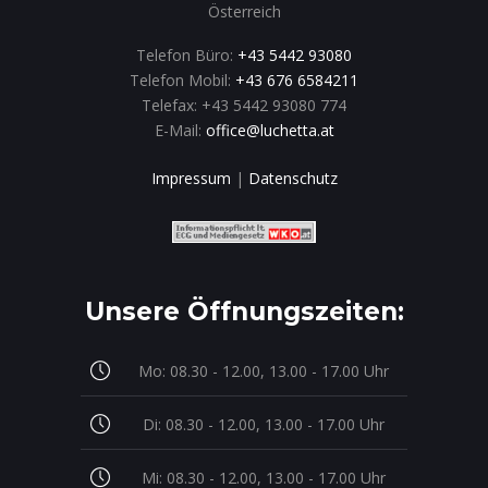
Österreich
Telefon Büro:
+43 5442 93080
Telefon Mobil:
+43 676 6584211
Telefax: +43 5442 93080 774
E-Mail:
office@luchetta.at
Impressum
|
Datenschutz
Unsere Öffnungszeiten:
Mo: 08.30 - 12.00, 13.00 - 17.00 Uhr
Di: 08.30 - 12.00, 13.00 - 17.00 Uhr
Mi: 08.30 - 12.00, 13.00 - 17.00 Uhr