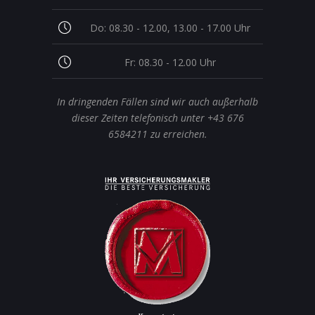
Do: 08.30 - 12.00, 13.00 - 17.00 Uhr
Fr: 08.30 - 12.00 Uhr
In dringenden Fällen sind wir auch außerhalb
dieser Zeiten telefonisch unter +43 676
6584211 zu erreichen.