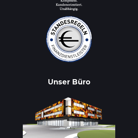
Unser Büro