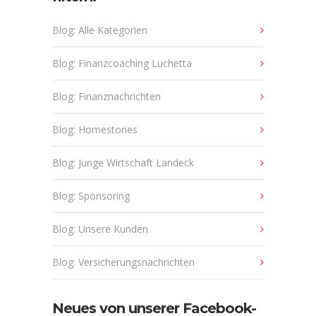
Blog: Alle Kategorien
Blog: Finanzcoaching Luchetta
Blog: Finanznachrichten
Blog: Homestories
Blog: Junge Wirtschaft Landeck
Blog: Sponsoring
Blog: Unsere Kunden
Blog: Versicherungsnachrichten
Neues von unserer Facebook-