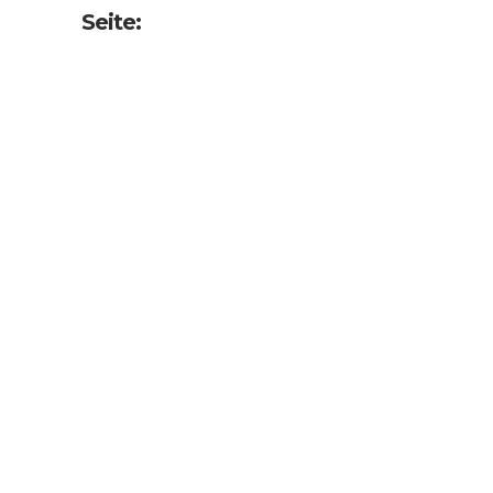
Seite: