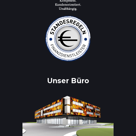
Unser Büro