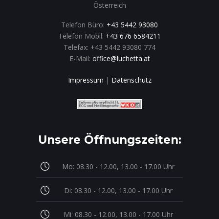
Österreich
Telefon Büro:
+43 5442 93080
Telefon Mobil:
+43 676 6584211
Telefax: +43 5442 93080 774
E-Mail:
office@luchetta.at
Impressum
|
Datenschutz
Unsere Öffnungszeiten:
Mo: 08.30 - 12.00, 13.00 - 17.00 Uhr
Di: 08.30 - 12.00, 13.00 - 17.00 Uhr
Mi: 08.30 - 12.00, 13.00 - 17.00 Uhr