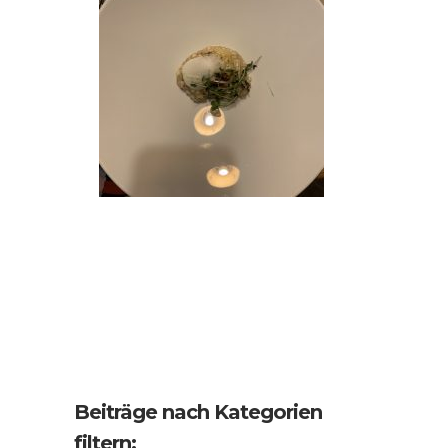
Beiträge nach Kategorien
filtern: