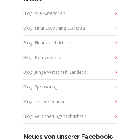
Blog: Alle Kategorien
Blog: Finanzcoaching Luchetta
Blog: Finanznachrichten
Blog: Homestories
Blog: Junge Wirtschaft Landeck
Blog: Sponsoring
Blog: Unsere Kunden
Blog: Versicherungsnachrichten
Neues von unserer Facebook-