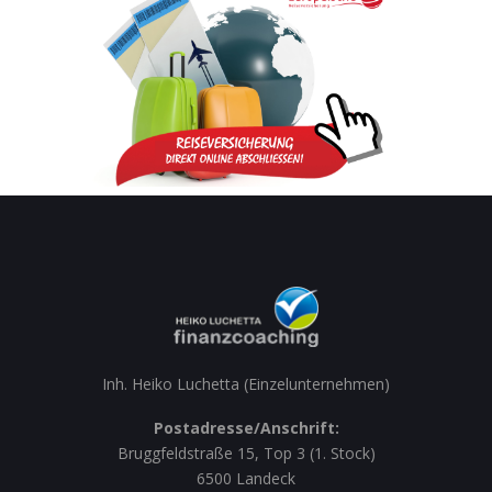
Inh. Heiko Luchetta (Einzelunternehmen)
Postadresse/Anschrift:
Bruggfeldstraße 15, Top 3 (1. Stock)
6500 Landeck