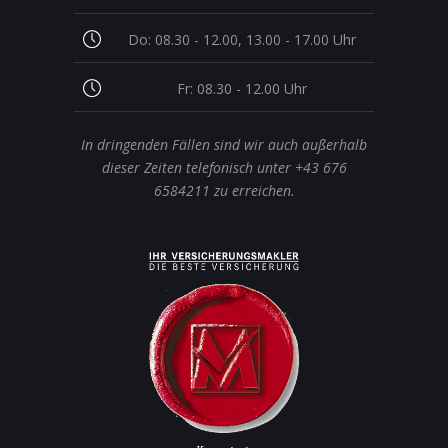
Do: 08.30 - 12.00, 13.00 - 17.00 Uhr
Fr: 08.30 - 12.00 Uhr
In dringenden Fällen sind wir auch außerhalb
dieser Zeiten telefonisch unter +43 676
6584211 zu erreichen.