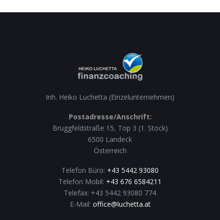
Inh. Heiko Luchetta (Einzelunternehmen)
Postadresse/Anschrift:
Bruggfeldstraße 15, Top 3 (1. Stock)
6500 Landeck
Österreich
Telefon Büro:
+43 5442 93080
Telefon Mobil:
+43 676 6584211
Telefax: +43 5442 93080 774
E-Mail:
office@luchetta.at