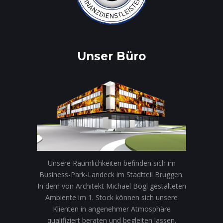
Unser Büro
Unsere Räumlichkeiten befinden sich im
Business-Park-Landeck im Stadtteil Bruggen.
In dem von Architekt Michael Bögl gestalteten
Ambiente im 1. Stock können sich unsere
Klienten in angenehmer Atmosphäre
qualifiziert beraten und begleiten lassen.