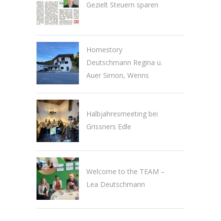
Gezielt Steuern sparen
Homestory
Deutschmann Regina u.
Auer Simon, Wenns
Halbjahresmeeting bei
Grissners Edle
Welcome to the TEAM –
Lea Deutschmann