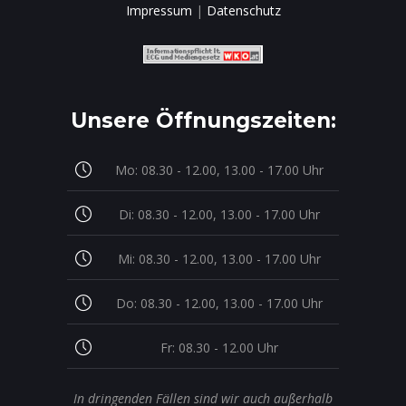
Impressum
|
Datenschutz
Unsere Öffnungszeiten:
Mo: 08.30 - 12.00, 13.00 - 17.00 Uhr
Di: 08.30 - 12.00, 13.00 - 17.00 Uhr
Mi: 08.30 - 12.00, 13.00 - 17.00 Uhr
Do: 08.30 - 12.00, 13.00 - 17.00 Uhr
Fr: 08.30 - 12.00 Uhr
In dringenden Fällen sind wir auch außerhalb