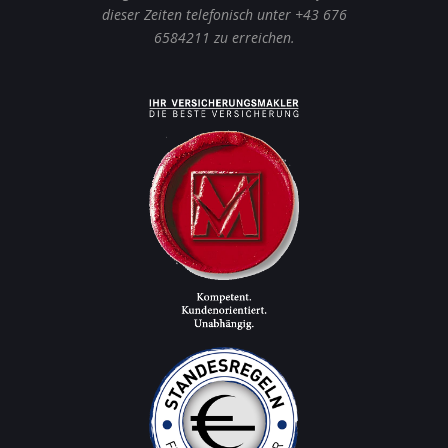
dieser Zeiten telefonisch unter +43 676
6584211 zu erreichen.