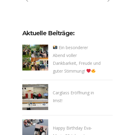
Aktuelle Beiträge:
Ein besonderer
Abend voller
Dankbarkeit, Freude und
guter Stimmung!
Carglass Eröffnung in
Imst!
Happy Birthday Eva-