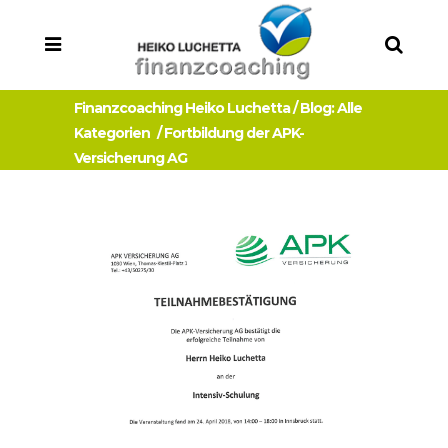
Finanzcoaching Heiko Luchetta
/
Blog: Alle
Kategorien
/
Fortbildung der APK-
Versicherung AG