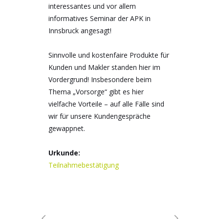
interessantes und vor allem
informatives Seminar der APK in
Innsbruck angesagt!
Sinnvolle und kostenfaire Produkte für
Kunden und Makler standen hier im
Vordergrund! Insbesondere beim
Thema „Vorsorge“ gibt es hier
vielfache Vorteile – auf alle Fälle sind
wir für unsere Kundengespräche
gewappnet.
Urkunde:
Teilnahmebestätigung