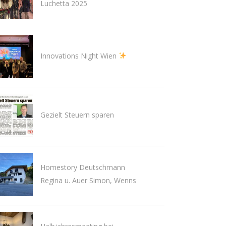
Luchetta 2025
Innovations Night Wien
Gezielt Steuern sparen
Homestory Deutschmann
Regina u. Auer Simon, Wenns