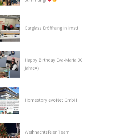
Carglass Eröffnung in Imst!
Happy Birthday Eva-Maria 30
Jahre=)
Homestory evoNet GmbH
Weihnachtsfeier Team