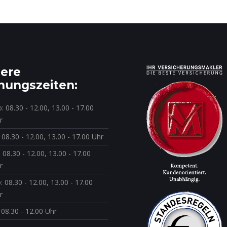
ere
nungszeiten:
: 08.30 - 12.00, 13.00 - 17.00
r
: 08.30 - 12.00, 13.00 - 17.00 Uhr
: 08.30 - 12.00, 13.00 - 17.00
r
: 08.30 - 12.00, 13.00 - 17.00
r
: 08.30 - 12.00 Uhr