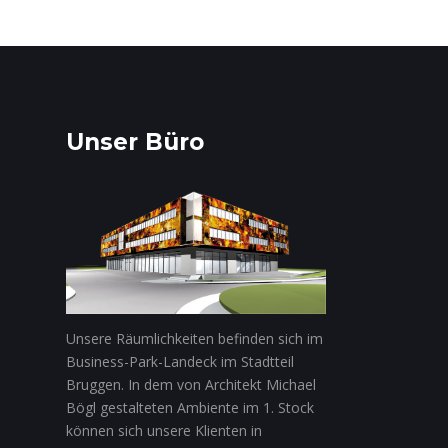
Unser Büro
Unsere Räumlichkeiten befinden sich im
Business-Park-Landeck im Stadtteil
Bruggen. In dem von Architekt Michael
Bögl gestalteten Ambiente im 1. Stock
können sich unsere Klienten in