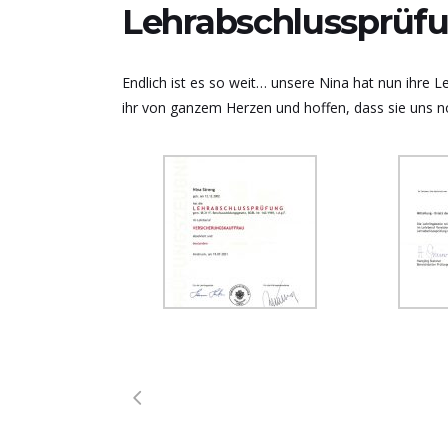
Lehrabschlussprüf
Endlich ist es so weit… unsere Nina hat nun ihre L
ihr von ganzem Herzen und hoffen, dass sie uns n