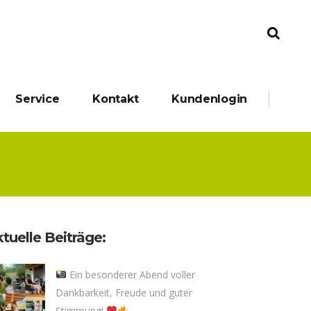
Service
Kontakt
Kundenlogin
tuelle Beiträge:
Ein besonderer Abend voller
Dankbarkeit, Freude und guter
Stimmung!