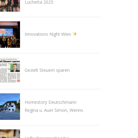
Luchetta 2025
Innovations Night Wien
Gezielt Steuern sparen
Homestory Deutschmann
Regina u. Auer Simon, Wenns