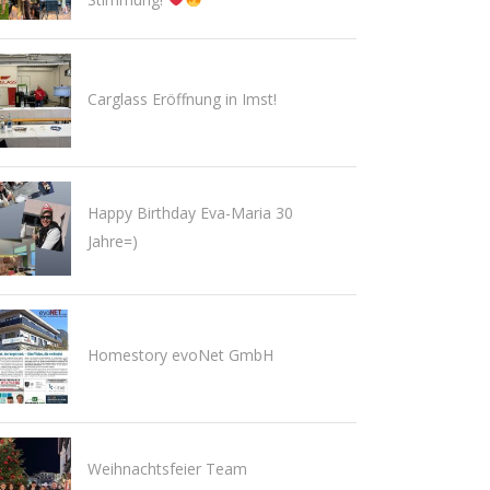
Carglass Eröffnung in Imst!
Happy Birthday Eva-Maria 30
Jahre=)
Homestory evoNet GmbH
Weihnachtsfeier Team