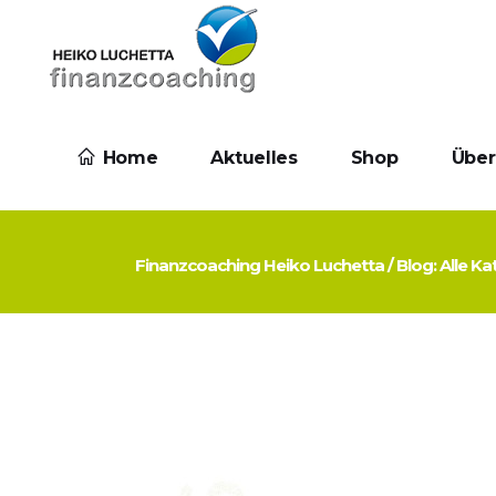
Home
Aktuelles
Shop
Über
Finanzcoaching Heiko Luchetta
/
Blog: Alle K