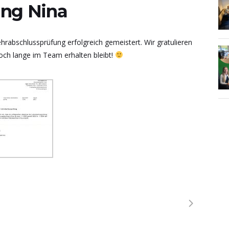
ung Nina
ehrabschlussprüfung erfolgreich gemeistert. Wir gratulieren
och lange im Team erhalten bleibt!