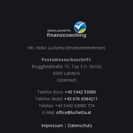
Inh. Heiko Luchetta (Einzelunternehmen)
Postadresse/Anschrift:
Bruggfeldstraße 15, Top 3 (1. Stock)
6500 Landeck
Österreich
Telefon Büro:
+43 5442 93080
Telefon Mobil:
+43 676 6584211
Telefax: +43 5442 93080 774
E-Mail:
office@luchetta.at
Impressum
|
Datenschutz