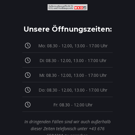
Unsere Öffnungszeiten:
Mo: 08.30 - 12.00, 13.00 - 17.00 Uhr
Di: 08.30 - 12.00, 13.00 - 17.00 Uhr
Mi: 08.30 - 12.00, 13.00 - 17.00 Uhr
Do: 08.30 - 12.00, 13.00 - 17.00 Uhr
Fr: 08.30 - 12.00 Uhr
In dringenden Fällen sind wir auch außerhalb
dieser Zeiten telefonisch unter +43 676