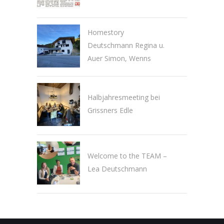
Homestory
Deutschmann Regina u.
Auer Simon, Wenns
Halbjahresmeeting bei
Grissners Edle
Welcome to the TEAM –
Lea Deutschmann