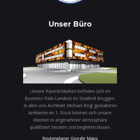
Unser Büro
Unsere Räumlichkeiten befinden sich im
Business-Park-Landeck im Stadtteil Bruggen.
In dem von Architekt Michael Bögl gestalteten
Ambiente im 1. Stock können sich unsere
Klienten in angenehmer Atmosphäre
qualifiziert beraten und begleiten lassen.
Routenplaner Google Maps