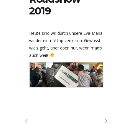
2019
Heute sind wir durch unsere Eva-Maria
wieder einmal top vertreten. Gewusst
wie’s geht, aber eben nur, wenn man‘s
auch weiß