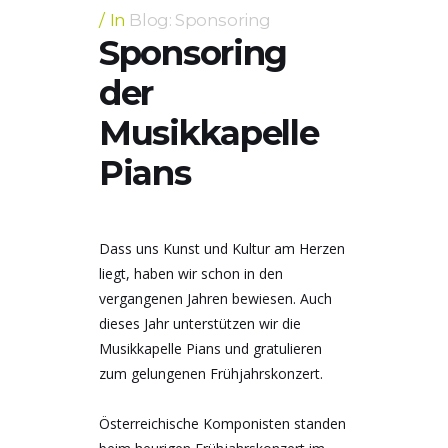
In
Blog: Sponsoring
Sponsoring
der
Musikkapelle
Pians
Dass uns Kunst und Kultur am Herzen
liegt, haben wir schon in den
vergangenen Jahren bewiesen. Auch
dieses Jahr unterstützen wir die
Musikkapelle Pians und gratulieren
zum gelungenen Frühjahrskonzert.
Österreichische Komponisten standen